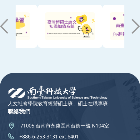
:::
人文社會學院教育經營碩士班、碩士在職專班
聯絡我們
71005 台南市永康區南台街一號 N104室
+886-6-253-3131 ext.6401