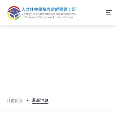
最新消息
目前位置