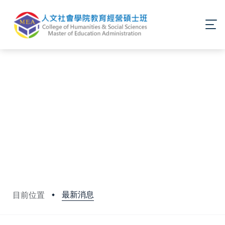
最新消息
目前位置