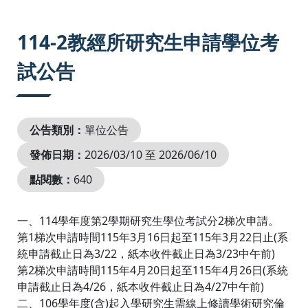
:::
114-2教經所研究生申請學位考
試公告
公告類別：
單位公告
發佈日期：
2026/03/10 至 2026/06/10
點閱數：
640
一、114學年度第2學期研究生學位考試分2梯次申請。
第1梯次申請時間115年3月16日起至115年3月22日止(系
統申請截止日為3/22，紙本收件截止日為3/23中午前)
第2梯次申請時間115年4月20日起至115年4月26日(系統
申請截止日為4/26，紙本收件截止日為4/27中午前)
二、106學年度(含)起入學研究生需線上修讀學術研究倫