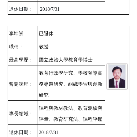
退休日期：
2018/7/31
李坤崇
已退休
職稱：
教授
最高學歷：
國立政治大學教育學博士
教育行政學研究、學校領導實
曾開課程：
務專題研究、組織學習與創新
研究
課程與教材教法、教育測驗與
專長領域：
評量、教育研究法、課程評鑑
退休日期：
2018/7/31