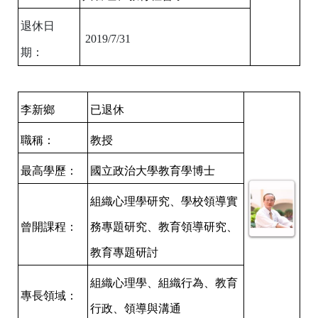
退休日
2019/7/31
期：
李新鄉
已退休
職稱：
教授
最高學歷：
國立政治大學教育學博士
組織心理學研究、學校領導實
曾開課程：
務專題研究、教育領導研究、
教育專題研討
組織心理學、組織行為、教育
專長領域：
行政、領導與溝通