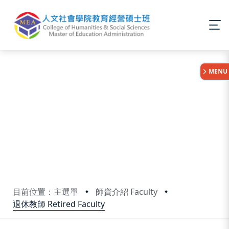
:::
MENU
目前位置：主選單
師資介紹 Faculty
退休教師 Retired Faculty