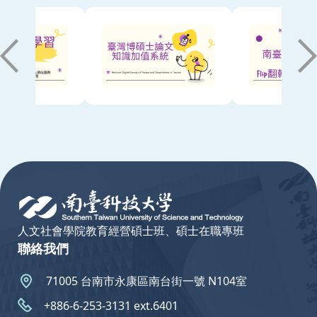
:::
人文社會學院教育經營碩士班、碩士在職專班
聯絡我們
71005 台南市永康區南台街一號 N104室
+886-6-253-3131 ext.6401