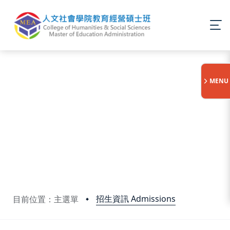
:::
MENU
招生資訊 Admissions
目前位置：主選單