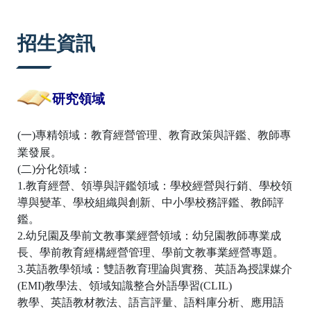
:::
招生資訊
研究領域
(一)專精領域：教育經營管理、教育政策與評鑑、教師專
業發展。
(二)分化領域：
1.教育經營、領導與評鑑領域：學校經營與行銷、學校領
導與變革、學校組織與創新、中小學校務評鑑、教師評
鑑。
2.幼兒園及學前文教事業經營領域：幼兒園教師專業成
長、學前教育經構經營管理、學前文教事業經營專題。
3.英語教學領域：雙語教育理論與實務、英語為授課媒介
(EMI)教學法、領域知識整合外語學習(CLIL)
教學、英語教材教法、語言評量、語料庫分析、應用語