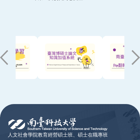
:::
人文社會學院教育經營碩士班、碩士在職專班