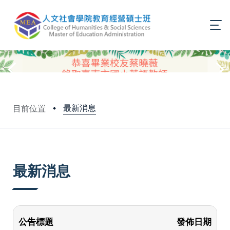
最新消息
目前位置
:::
最新消息
公告標題
發佈日期