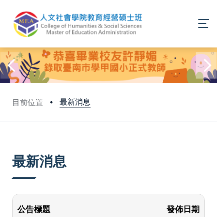
最新消息
目前位置
:::
最新消息
公告標題
發佈日期