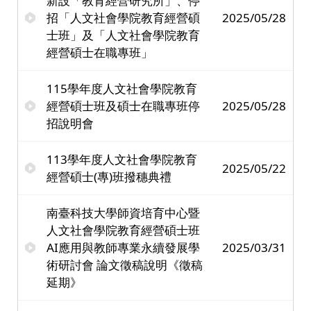
新設「教育經營研究所」、停
招「人文社會學院教育經營碩
2025/05/28
士班」及「人文社會學院教育
經營碩士在職專班」
115學年度人文社會學院教育
經營碩士班及碩士在職專班停
2025/05/28
招說明會
113學年度人文社會學院教育
2025/05/22
經營碩士(專)班撥穗典禮
南臺科技大學師資培育中心暨
人文社會學院教育經營碩士班
AI應用與教師專業永續發展學
2025/03/31
術研討會 論文徵稿說明《徵稿
延期》